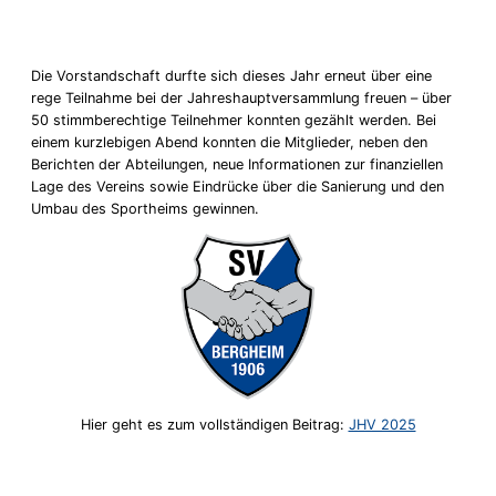
Die Vorstandschaft durfte sich dieses Jahr erneut über eine
rege Teilnahme bei der Jahreshauptversammlung freuen – über
50 stimmberechtige Teilnehmer konnten gezählt werden. Bei
einem kurzlebigen Abend konnten die Mitglieder, neben den
Berichten der Abteilungen, neue Informationen zur finanziellen
Lage des Vereins sowie Eindrücke über die Sanierung und den
Umbau des Sportheims gewinnen.
Hier geht es zum vollständigen Beitrag:
JHV 2025