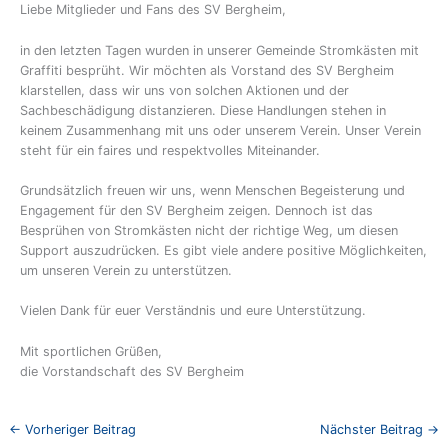
Liebe Mitglieder und Fans des SV Bergheim,
in den letzten Tagen wurden in unserer Gemeinde Stromkästen mit
Graffiti besprüht. Wir möchten als Vorstand des SV Bergheim
klarstellen, dass wir uns von solchen Aktionen und der
Sachbeschädigung distanzieren. Diese Handlungen stehen in
keinem Zusammenhang mit uns oder unserem Verein. Unser Verein
steht für ein faires und respektvolles Miteinander.
Grundsätzlich freuen wir uns, wenn Menschen Begeisterung und
Engagement für den SV Bergheim zeigen. Dennoch ist das
Besprühen von Stromkästen nicht der richtige Weg, um diesen
Support auszudrücken. Es gibt viele andere positive Möglichkeiten,
um unseren Verein zu unterstützen.
Vielen Dank für euer Verständnis und eure Unterstützung.
Mit sportlichen Grüßen,
die Vorstandschaft des SV Bergheim
←
Vorheriger Beitrag
Nächster Beitrag
→